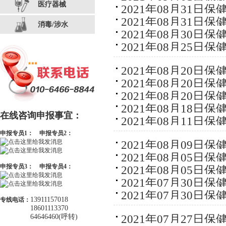
医疗器械
2021年08月31日
2021年08月31日
消毒/涉水
2021年08月30日
2021年08月25日
2021年08月20日
2021年08月20日
2021年08月20日
2021年08月18日
在线咨询申报事宜：
2021年08月11日
申报专员1：
申报专员2：
2021年08月09日
2021年08月05日
申报专员3：
申报专员4：
2021年08月05日
2021年07月30日
2021年07月30日
13911157018
专线电话：
18601113370
2021年07月27日
64646460(呼转)