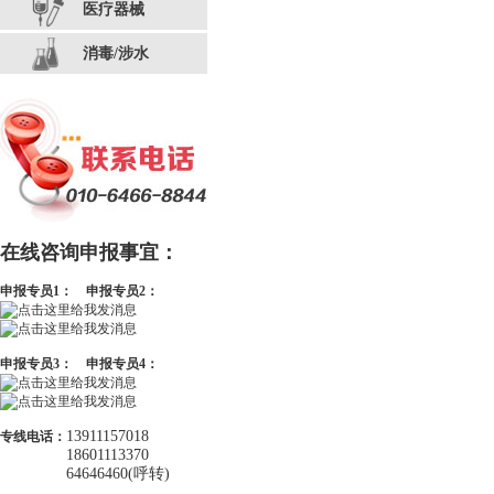
医疗器械
消毒/涉水
在线咨询申报事宜：
申报专员1：
申报专员2：
申报专员3：
申报专员4：
13911157018
专线电话：
18601113370
64646460(呼转)