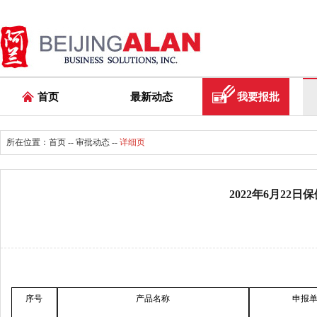
首页
最新动态
我要报批
所在位置：
首页
--
审批动态
--
详细页
2022年6月22
序号
产品名称
申报