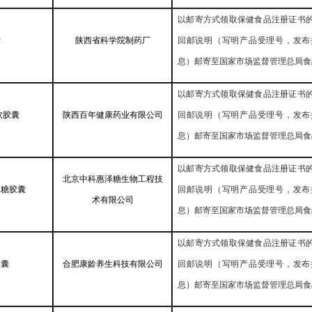
以邮寄方式领取保健食品注册证书
囊
陕西省科学院制药厂
回邮说明（写明产品受理号，发布
息）邮寄至国家市场监督管理总局食
以邮寄方式领取保健食品注册证书
软胶囊
陕西百年健康药业有限公司
回邮说明（写明产品受理号，发布
息）邮寄至国家市场监督管理总局食
以邮寄方式领取保健食品注册证书
北京中科惠泽糖生物工程技
木糖胶囊
回邮说明（写明产品受理号，发布
术有限公司
息）邮寄至国家市场监督管理总局食
以邮寄方式领取保健食品注册证书
胶囊
合肥康龄养生科技有限公司
回邮说明（写明产品受理号，发布
息）邮寄至国家市场监督管理总局食