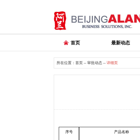
首页
最新动态
所在位置：
首页
--
审批动态
--
详细页
序号
产品名称