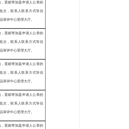
的，需邮寄加盖申请人公章的
批次，联系人联系方式等信
品审评中心受理大厅。
的，需邮寄加盖申请人公章的
批次，联系人联系方式等信
品审评中心受理大厅。
的，需邮寄加盖申请人公章的
批次，联系人联系方式等信
品审评中心受理大厅。
的，需邮寄加盖申请人公章的
批次，联系人联系方式等信
品审评中心受理大厅。
的，需邮寄加盖申请人公章的