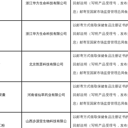
浙江华方生命科技有限公司
回邮说明（写明产品受理号，发布
息）邮寄至国家市场监督管理总局食
以邮寄方式领取保健食品注册证书
浙江华方生命科技有限公司
回邮说明（写明产品受理号，发布
息）邮寄至国家市场监督管理总局食
以邮寄方式领取保健食品注册证书
片
北京凯晋科技有限公司
回邮说明（写明产品受理号，发布
息）邮寄至国家市场监督管理总局食
以邮寄方式领取保健食品注册证书
胶囊
河南省仙草药业有限公司
回邮说明（写明产品受理号，发布
息）邮寄至国家市场监督管理总局食
以邮寄方式领取保健食品注册证书
山西步源堂生物科技有限公
C
粉
回邮说明（写明产品受理号，发布