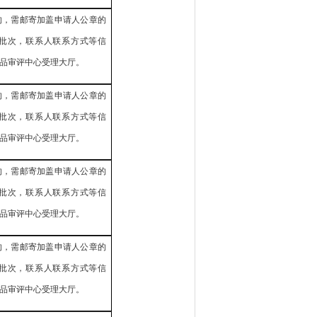
的，需邮寄加盖申请人公章的
批次，联系人联系方式等信
品审评中心受理大厅。
的，需邮寄加盖申请人公章的
批次，联系人联系方式等信
品审评中心受理大厅。
的，需邮寄加盖申请人公章的
批次，联系人联系方式等信
品审评中心受理大厅。
的，需邮寄加盖申请人公章的
批次，联系人联系方式等信
品审评中心受理大厅。