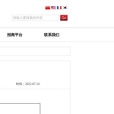
招商平台
联系我们
时间：
2022-07-14