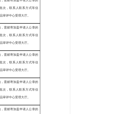
的，需邮寄加盖申请人公章的
批次，联系人联系方式等信
品审评中心受理大厅。
的，需邮寄加盖申请人公章的
批次，联系人联系方式等信
品审评中心受理大厅。
的，需邮寄加盖申请人公章的
批次，联系人联系方式等信
品审评中心受理大厅。
的，需邮寄加盖申请人公章的
批次，联系人联系方式等信
品审评中心受理大厅。
的，需邮寄加盖申请人公章的