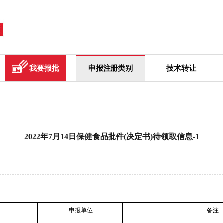
我要报批
申报注册类别
技术转让
2022年7月14日保健食品批件(决定书)待领取信息-1
申报单位
备注