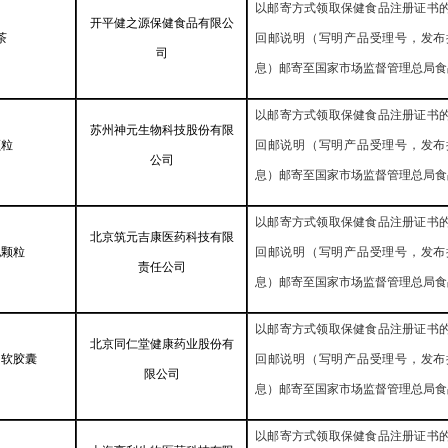
以邮寄方式领取保健食品注册证书
开平健之源保健食品有限公
茶
回邮说明（写明产品受理号，发布
司
息）邮寄至国家市场监督管理总局食
以邮寄方式领取保健食品注册证书
苏州神元生物科技股份有限
颗粒
回邮说明（写明产品受理号，发布
公司
息）邮寄至国家市场监督管理总局食
以邮寄方式领取保健食品注册证书
北京筑元吉康医药科技有限
杞颗粒
回邮说明（写明产品受理号，发布
责任公司
息）邮寄至国家市场监督管理总局食
以邮寄方式领取保健食品注册证书
北京同仁堂健康药业股份有
油软胶囊
回邮说明（写明产品受理号，发布
限公司
息）邮寄至国家市场监督管理总局食
以邮寄方式领取保健食品注册证书