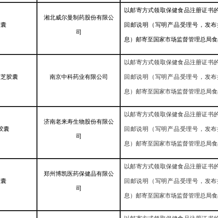
以邮寄方式领取保健食品注册证书
湘北威尔曼制药股份有限公
胶囊
回邮说明（写明产品受理号，发布
司
息）邮寄至国家市场监督管理总局食
以邮寄方式领取保健食品注册证书
灵芝胶囊
南京中科药业有限公司
回邮说明（写明产品受理号，发布
息）邮寄至国家市场监督管理总局食
以邮寄方式领取保健食品注册证书
济南老来寿生物股份有限公
胶囊
回邮说明（写明产品受理号，发布
司
息）邮寄至国家市场监督管理总局食
以邮寄方式领取保健食品注册证书
郑州博凯医药保健品有限公
胶囊
回邮说明（写明产品受理号，发布
司
息）邮寄至国家市场监督管理总局食