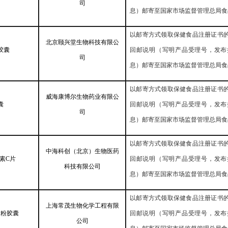
司
息）邮寄至国家市场监督管理总局食
以邮寄方式领取保健食品注册证书
北京颐兴堂生物科技有限公
胶囊
回邮说明（写明产品受理号，发布
司
息）邮寄至国家市场监督管理总局食
以邮寄方式领取保健食品注册证书
威海康博尔生物药业有限公
囊
回邮说明（写明产品受理号，发布
司
息）邮寄至国家市场监督管理总局食
以邮寄方式领取保健食品注册证书
中海科创（北京）生物医药
素
C
片
回邮说明（写明产品受理号，发布
科技有限公司
息）邮寄至国家市场监督管理总局食
以邮寄方式领取保健食品注册证书
上海常茂生物化学工程有限
子粉胶囊
回邮说明（写明产品受理号，发布
公司