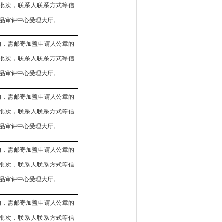
批次，联系人联系方式等信
品审评中心受理大厅。
的，需邮寄加盖申请人公章的
批次，联系人联系方式等信
品审评中心受理大厅。
的，需邮寄加盖申请人公章的
批次，联系人联系方式等信
品审评中心受理大厅。
的，需邮寄加盖申请人公章的
批次，联系人联系方式等信
品审评中心受理大厅。
的，需邮寄加盖申请人公章的
批次，联系人联系方式等信