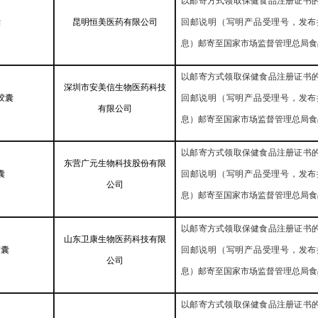
以邮寄方式领取保健食品注册证书
囊
昆明恒美医药有限公司
回邮说明（写明产品受理号，发布
息）邮寄至国家市场监督管理总局食
以邮寄方式领取保健食品注册证书
深圳市安美信生物医药科技
胶囊
回邮说明（写明产品受理号，发布
有限公司
息）邮寄至国家市场监督管理总局食
以邮寄方式领取保健食品注册证书
东营广元生物科技股份有限
囊
回邮说明（写明产品受理号，发布
公司
息）邮寄至国家市场监督管理总局食
以邮寄方式领取保健食品注册证书
山东卫康生物医药科技有限
胶囊
回邮说明（写明产品受理号，发布
公司
息）邮寄至国家市场监督管理总局食
以邮寄方式领取保健食品注册证书