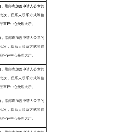
的，需邮寄加盖申请人公章的
批次，联系人联系方式等信
品审评中心受理大厅。
的，需邮寄加盖申请人公章的
批次，联系人联系方式等信
品审评中心受理大厅。
的，需邮寄加盖申请人公章的
批次，联系人联系方式等信
品审评中心受理大厅。
的，需邮寄加盖申请人公章的
批次，联系人联系方式等信
品审评中心受理大厅。