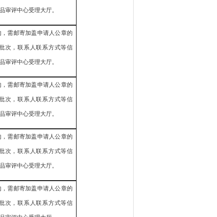
品审评中心受理大厅。
的，需邮寄加盖申请人公章的
批次，联系人联系方式等信
品审评中心受理大厅。
的，需邮寄加盖申请人公章的
批次，联系人联系方式等信
品审评中心受理大厅。
的，需邮寄加盖申请人公章的
批次，联系人联系方式等信
品审评中心受理大厅。
的，需邮寄加盖申请人公章的
批次，联系人联系方式等信