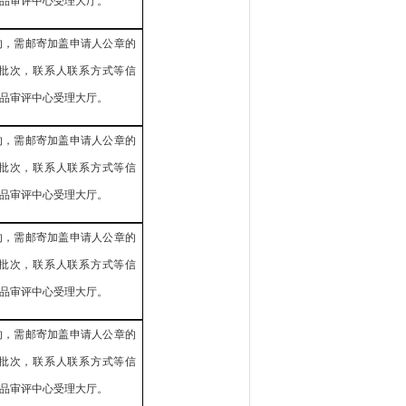
品审评中心受理大厅。
的，需邮寄加盖申请人公章的
批次，联系人联系方式等信
品审评中心受理大厅。
的，需邮寄加盖申请人公章的
批次，联系人联系方式等信
品审评中心受理大厅。
的，需邮寄加盖申请人公章的
批次，联系人联系方式等信
品审评中心受理大厅。
的，需邮寄加盖申请人公章的
批次，联系人联系方式等信
品审评中心受理大厅。