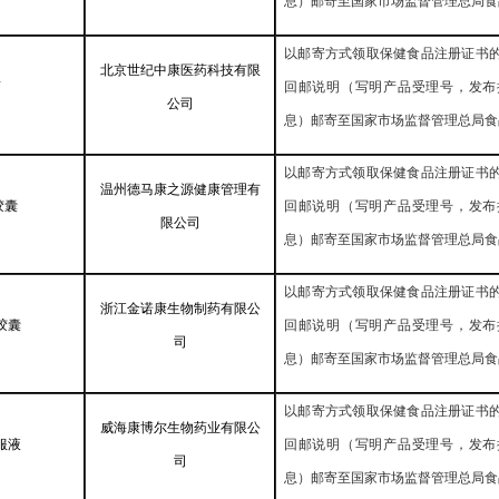
息）邮寄至国家市场监督管理总局食
以邮寄方式领取保健食品注册证书
北京世纪中康医药科技有限
酒
回邮说明（写明产品受理号，发布
公司
息）邮寄至国家市场监督管理总局食
以邮寄方式领取保健食品注册证书
温州德马康之源健康管理有
胶囊
回邮说明（写明产品受理号，发布
限公司
息）邮寄至国家市场监督管理总局食
以邮寄方式领取保健食品注册证书
浙江金诺康生物制药有限公
胶囊
回邮说明（写明产品受理号，发布
司
息）邮寄至国家市场监督管理总局食
以邮寄方式领取保健食品注册证书
威海康博尔生物药业有限公
服液
回邮说明（写明产品受理号，发布
司
息）邮寄至国家市场监督管理总局食