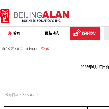
首页
最新动态
我要报批
所在位置：
首页
--
审批动态
--
详细页
2025年6月17
发布日期：2025-06-17