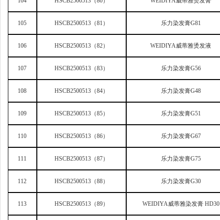
104
HSCB2500513
（80）
WEIDIYA
威蒂雅烫发膏
105
HSCB2500513
（81）
乐力染发膏G81
106
HSCB2500513
（82）
WEIDIYA
威蒂雅烫发液
107
HSCB2500513
（83）
乐力染发膏G56
108
HSCB2500513
（84）
乐力染发膏G48
109
HSCB2500513
（85）
乐力染发膏G51
110
HSCB2500513
（86）
乐力染发膏G67
111
HSCB2500513
（87）
乐力染发膏G75
112
HSCB2500513
（88）
乐力染发膏G30
113
HSCB2500513
（89）
WEIDIYA
威蒂雅染发膏 HD30