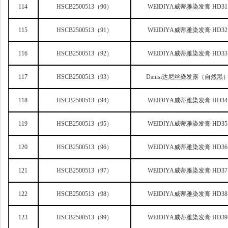
114
HSCB2500513
（90）
WEIDIYA
威蒂雅染发膏 HD31
115
HSCB2500513
（91）
WEIDIYA
威蒂雅染发膏 HD32
116
HSCB2500513
（92）
WEIDIYA
威蒂雅染发膏 HD33
117
HSCB2500513
（93）
Danisi
达尼丝染发露（自然黑
118
HSCB2500513
（94）
WEIDIYA
威蒂雅染发膏 HD34
119
HSCB2500513
（95）
WEIDIYA
威蒂雅染发膏 HD35
120
HSCB2500513
（96）
WEIDIYA
威蒂雅染发膏 HD36
121
HSCB2500513
（97）
WEIDIYA
威蒂雅染发膏 HD37
122
HSCB2500513
（98）
WEIDIYA
威蒂雅染发膏 HD38
123
HSCB2500513
（99）
WEIDIYA
威蒂雅染发膏 HD39