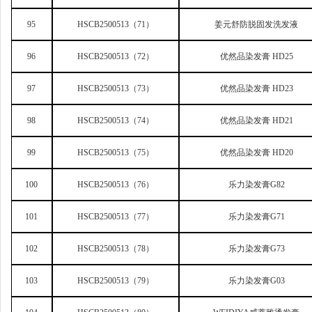
95
HSCB2500513
（71）
姜元舒防脱固发洗发液
96
HSCB2500513
（72）
优然品染发膏 HD25
97
HSCB2500513
（73）
优然品染发膏 HD23
98
HSCB2500513
（74）
优然品染发膏 HD21
99
HSCB2500513
（75）
优然品染发膏 HD20
100
HSCB2500513
（76）
乐力染发膏G82
101
HSCB2500513
（77）
乐力染发膏G71
102
HSCB2500513
（78）
乐力染发膏G73
103
HSCB2500513
（79）
乐力染发膏G03