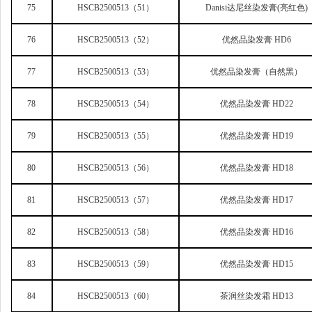
75
HSCB2500513
（51）
Danisi
达尼丝染发膏(亮红色)
76
HSCB2500513
（52）
优然品染发膏 HD6
77
HSCB2500513
（53）
优然品染发膏（自然黑）
78
HSCB2500513
（54）
优然品染发膏 HD22
79
HSCB2500513
（55）
优然品染发膏 HD19
80
HSCB2500513
（56）
优然品染发膏 HD18
81
HSCB2500513
（57）
优然品染发膏 HD17
82
HSCB2500513
（58）
优然品染发膏 HD16
83
HSCB2500513
（59）
优然品染发膏 HD15
84
HSCB2500513
（60）
茶润丝染发霜 HD13