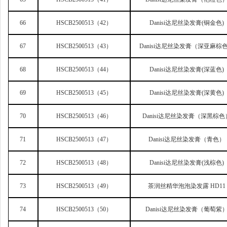
66
HSCB2500513
（42）
Danisi
达尼丝染发膏(铜金色)
67
HSCB2500513
（43）
Danisi
达尼丝染发膏（深亚麻棕
68
HSCB2500513
（44）
Danisi
达尼丝染发膏(深蓝色)
69
HSCB2500513
（45）
Danisi
达尼丝染发膏(深黄色)
70
HSCB2500513
（46）
Danisi
达尼丝染发膏（深黑棕色
71
HSCB2500513
（47）
Danisi
达尼丝染发膏（青色）
72
HSCB2500513
（48）
Danisi
达尼丝染发膏(浅棕色)
73
HSCB2500513
（49）
茶润丝精华泡泡染发露 HD11
74
HSCB2500513
（50）
Danisi
达尼丝染发膏（葡萄紫