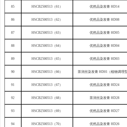
85
HSCB2500513
（61）
优然品染发膏 HD14
86
HSCB2500513
（62）
优然品染发膏 HD08
87
HSCB2500513
（63）
优然品染发膏 HD05
88
HSCB2500513
（64）
优然品染发膏 HD04
89
HSCB2500513
（65）
优然品染发膏 HD03
90
HSCB2500513
（66）
茶润丝染发膏 HD01（植物调理
91
HSCB2500513
（67）
优然品染发膏 HD24
92
HSCB2500513
（68）
茶润丝染发膏 HD28
93
HSCB2500513
（69）
优然品染发膏 HD27
94
HSCB2500513
（70）
优然品染发膏 HD26