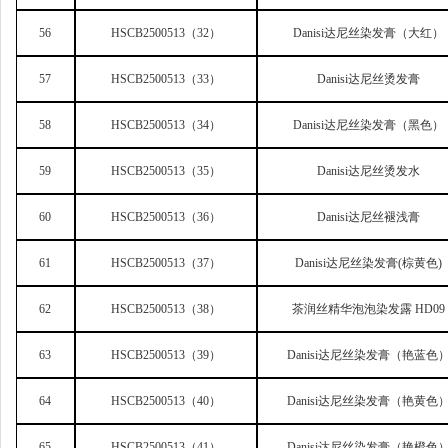
56
HSCB2500513
（32）
Danisi
达尼丝染发膏（大红）
57
HSCB2500513
（33）
Danisi
达尼丝烫发膏
58
HSCB2500513
（34）
Danisi
达尼丝染发膏（黑色）
59
HSCB2500513
（35）
Danisi
达尼丝烫发水
60
HSCB2500513
（36）
Danisi
达尼丝褪浅膏
61
HSCB2500513
（37）
Danisi
达尼丝染发膏(棕黄色)
62
HSCB2500513
（38）
茶润丝精华泡泡染发露 HD09
63
HSCB2500513
（39）
Danisi
达尼丝染发膏（艳蓝色
64
HSCB2500513
（40）
Danisi
达尼丝染发膏（艳黄色
65
HSCB2500513
（41）
Danisi
达尼丝染发膏（艳橙色