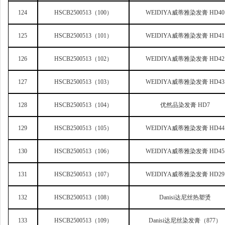
124
HSCB2500513
（100）
WEIDIYA
威蒂雅染发膏 HD40
125
HSCB2500513
（101）
WEIDIYA
威蒂雅染发膏 HD41
126
HSCB2500513
（102）
WEIDIYA
威蒂雅染发膏 HD42
127
HSCB2500513
（103）
WEIDIYA
威蒂雅染发膏 HD43
128
HSCB2500513
（104）
优然品染发膏 HD7
129
HSCB2500513
（105）
WEIDIYA
威蒂雅染发膏 HD44
130
HSCB2500513
（106）
WEIDIYA
威蒂雅染发膏 HD45
131
HSCB2500513
（107）
WEIDIYA
威蒂雅染发膏 HD29
132
HSCB2500513
（108）
Danisi
达尼丝热塑烫
133
HSCB2500513
（109）
Danisi
达尼丝染发膏（877）