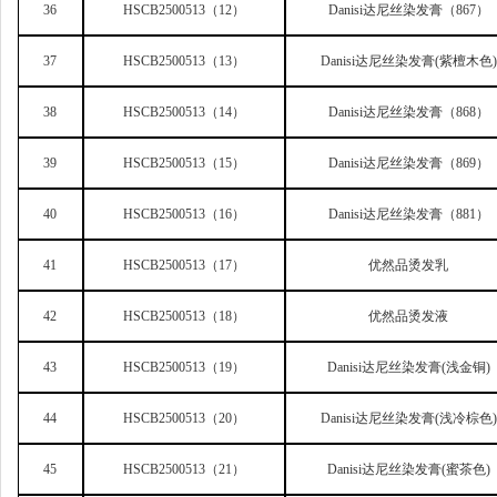
36
HSCB2500513
（12）
Danisi
达尼丝染发膏（867）
37
HSCB2500513
（13）
Danisi
达尼丝染发膏(紫檀木色)
38
HSCB2500513
（14）
Danisi
达尼丝染发膏（868）
39
HSCB2500513
（15）
Danisi
达尼丝染发膏（869）
40
HSCB2500513
（16）
Danisi
达尼丝染发膏（881）
41
HSCB2500513
（17）
优然品烫发乳
42
HSCB2500513
（18）
优然品烫发液
43
HSCB2500513
（19）
Danisi
达尼丝染发膏(浅金铜)
44
HSCB2500513
（20）
Danisi
达尼丝染发膏(浅冷棕色)
45
HSCB2500513
（21）
Danisi
达尼丝染发膏(蜜茶色)