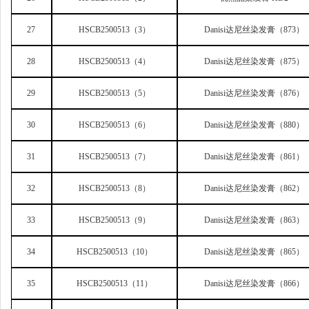
27
HSCB2500513
（3）
Danisi
达尼丝染发膏（873）
28
HSCB2500513
（4）
Danisi
达尼丝染发膏（875）
29
HSCB2500513
（5）
Danisi
达尼丝染发膏（876）
30
HSCB2500513
（6）
Danisi
达尼丝染发膏（880）
31
HSCB2500513
（7）
Danisi
达尼丝染发膏（861）
32
HSCB2500513
（8）
Danisi
达尼丝染发膏（862）
33
HSCB2500513
（9）
Danisi
达尼丝染发膏（863）
34
HSCB2500513
（10）
Danisi
达尼丝染发膏（865）
35
HSCB2500513
（11）
Danisi
达尼丝染发膏（866）