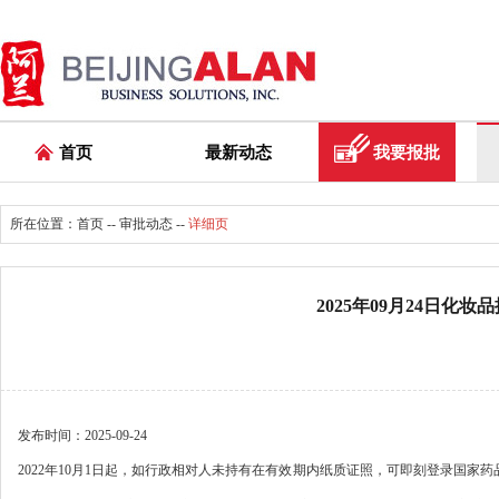
首页
最新动态
我要报批
所在位置：
首页
--
审批动态
--
详细页
2025年09月24日
发布时间：2025-09-24
2022年10月1日起，如行政相对人未持有在有效期内纸质证照，可即刻登录国