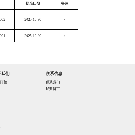
批准日期
备注
002
2025-10-30
/
001
2025-10-30
/
于我们
联系信息
阿兰
联系我们
我要留言
.