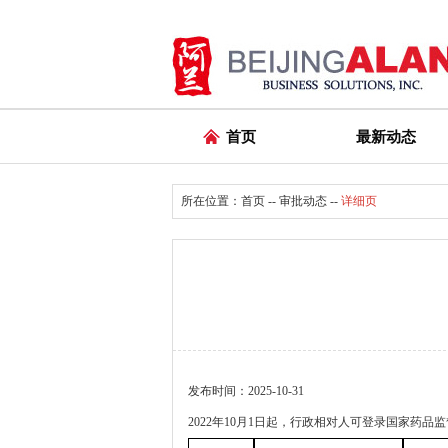
首页
最新动态
所在位置：
首页
--
审批动态
--
详细页
发布时间：2025-10-31
2022年10月1日起，行政相对人可登录国家药