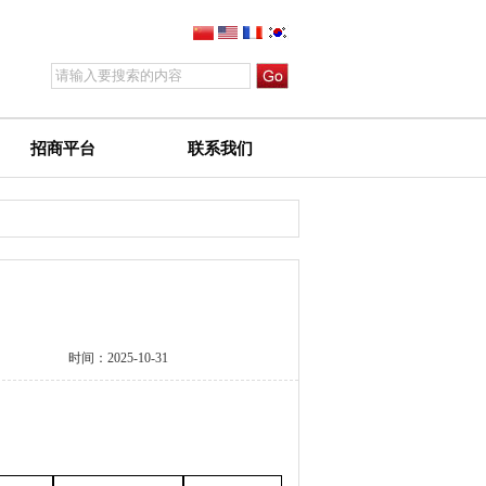
招商平台
联系我们
时间：
2025-10-31