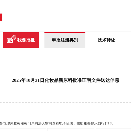
我要报批
申报注册类别
技术转让
2025年10月31日化妆品新原料批准证明文件送达信息
品监督管理局政务服务门户的法人空间查看电子证照，按照相关提示自行打印。