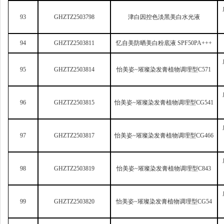
93
GHZTZ2503798
津白因控色淡黑美白水光液
94
GHZTZ2503811
忆自美防晒美白粉底液 SPF50PA+++
95
GHZTZ2503814
怡美姿~璀璨染发膏植物调理型C571
96
GHZTZ2503815
怡美姿~璀璨染发膏植物调理型CG541
97
GHZTZ2503817
怡美姿~璀璨染发膏植物调理型CG466
98
GHZTZ2503819
怡美姿~璀璨染发膏植物调理型C843
99
GHZTZ2503820
怡美姿~璀璨染发膏植物调理型CG54