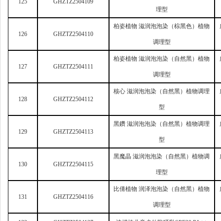
125
GHZTZ2504109
理型
柏姿植物 滋润泡泡染（棕黑色）植物
126
GHZTZ2504110
调理型
柏姿植物 滋润泡泡染（自然黑）植物
127
GHZTZ2504111
调理型
核心 滋润泡泡染（自然黑）植物调理
128
GHZTZ2504112
型
黑鑽 滋润泡泡染（自然黑）植物调理
129
GHZTZ2504113
型
黑魔晶 滋润泡泡染（自然黑）植物调
130
GHZTZ2504115
理型
比倩植物 润泽泡泡染（自然黑）植物
131
GHZTZ2504116
调理型