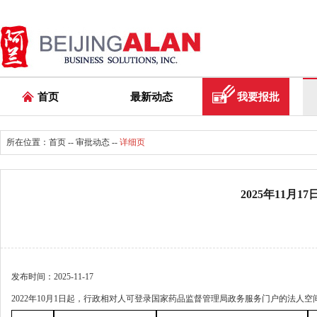
首页
最新动态
我要报批
所在位置：
首页
--
审批动态
--
详细页
2025年11月
发布时间：2025-11-17
2022年10月1日起，行政相对人可登录国家药品监督管理局政务服务门户的法人