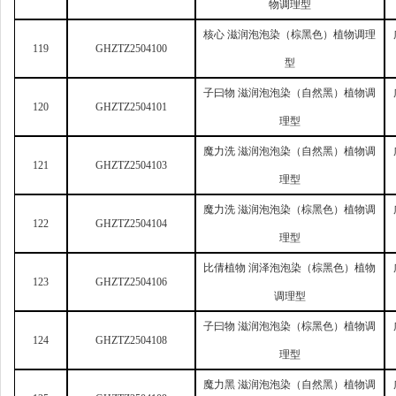
物调理型
核心 滋润泡泡染（棕黑色）植物调理
119
GHZTZ2504100
型
子曰物 滋润泡泡染（自然黑）植物调
120
GHZTZ2504101
理型
魔力洗 滋润泡泡染（自然黑）植物调
121
GHZTZ2504103
理型
魔力洗 滋润泡泡染（棕黑色）植物调
122
GHZTZ2504104
理型
比倩植物 润泽泡泡染（棕黑色）植物
123
GHZTZ2504106
调理型
子曰物 滋润泡泡染（棕黑色）植物调
124
GHZTZ2504108
理型
魔力黑 滋润泡泡染（自然黑）植物调