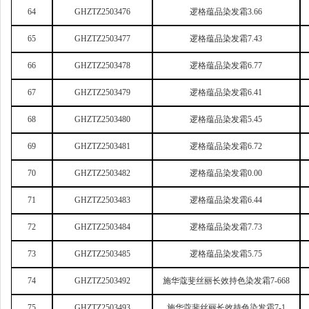
64
GHZTZ2503476
逻格蕴品染发霜3.66
65
GHZTZ2503477
逻格蕴品染发霜7.43
66
GHZTZ2503478
逻格蕴品染发霜6.77
67
GHZTZ2503479
逻格蕴品染发霜6.41
68
GHZTZ2503480
逻格蕴品染发霜5.45
69
GHZTZ2503481
逻格蕴品染发霜6.72
70
GHZTZ2503482
逻格蕴品染发霜0.00
71
GHZTZ2503483
逻格蕴品染发霜6.44
72
GHZTZ2503484
逻格蕴品染发霜7.73
73
GHZTZ2503485
逻格蕴品染发霜5.75
74
GHZTZ2503492
施华蔻斐丝丽长效持色染发霜7-668
75
GHZTZ2503493
施华蔻斐丝丽长效持色染发霜7-1